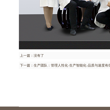
上一篇：没有了
下一篇：
生产团队：管理人性化·生产智能化·品质与速度有