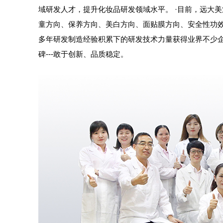
域研发人才，提升化妆品研发领域水平。 ·目前，远大
童方向、保养方向、美白方向、面贴膜方向、安全性功效
多年研发制造经验积累下的研发技术力量获得业界不少
碑---敢于创新、品质稳定。