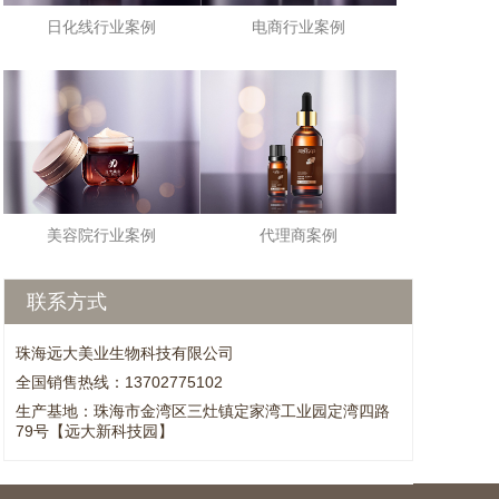
日化线行业案例
电商行业案例
美容院行业案例
代理商案例
联系方式
珠海远大美业生物科技有限公司
全国销售热线：13702775102
生产基地：珠海市金湾区三灶镇定家湾工业园定湾四路
79号【远大新科技园】