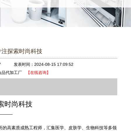
专注探索时尚科技
7
发表时间：2024-08-15 17:09:52
化妆品代加工厂
【在线咨询】
索时尚科技
历的高素质成熟工程师，汇集医学、皮肤学、生物科技等多领