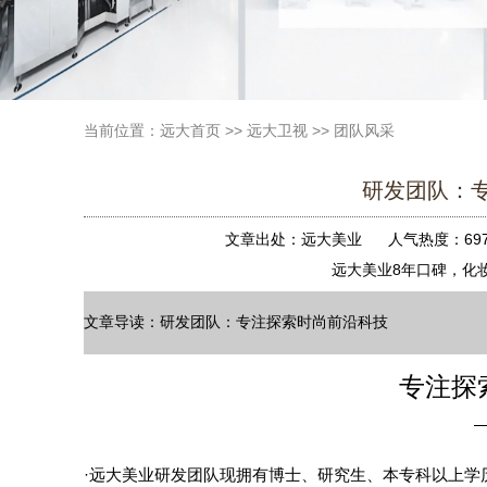
当前位置：
远大首页
>>
远大卫视
>>
团队风采
研发团队：
文章出处：远大美业
人气热度：69
远大美业8年口碑，
文章导读：研发团队：专注探索时尚前沿科技
专注探
·远大美业研发团队现拥有博士、研究生、本专科以上学