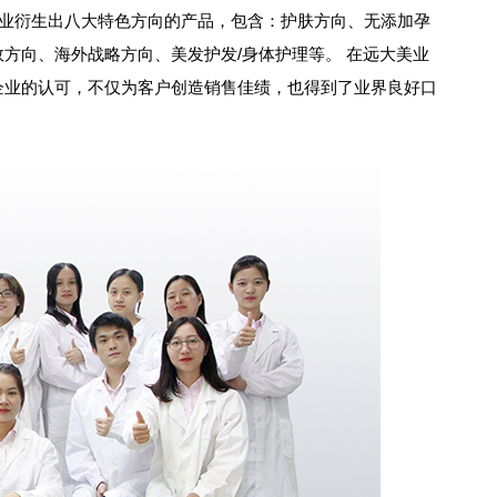
美业衍生出八大特色方向的产品，包含：护肤方向、无添加孕
方向、海外战略方向、美发护发/身体护理等。 在远大美业
企业的认可，不仅为客户创造销售佳绩，也得到了业界良好口