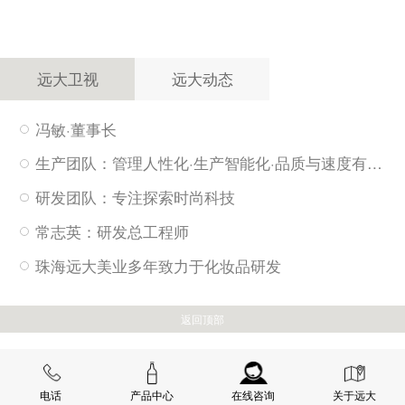
远大卫视
远大动态
冯敏·董事长
生产团队：管理人性化·生产智能化·品质与速度有保障
研发团队：专注探索时尚科技
常志英：研发总工程师
珠海远大美业多年致力于化妆品研发
返回顶部
电话
产品中心
在线咨询
关于远大