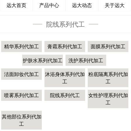
远大首页
产品中心
远大动态
关于远大
院线系列代工
精华系列代加工
膏霜系列代加工
面膜系列代加工
护肤水系列代加工
洗护系列代加工
洁面卸妆代加工
沐浴身体系列代加
粉底隔离系列代加
工
工
喷雾系列代加工
院线系列代工
女性护理系列代加
工
其他部位系列代加
工