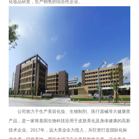
化妆品研发，生产销售的综合性企业。
公司致力于生产美容化妆、生物制剂、医疗器械等大健康类
产品，是一家将基因生物科技应用于皮肤美化及身体健康的高新
技术企业。2017年，远大美业全力投入，斥巨资打造国际化标