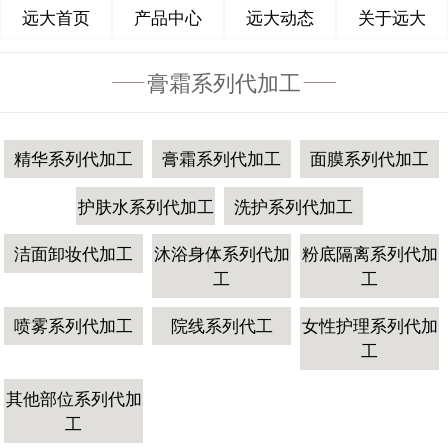
远大首页
产品中心
远大动态
关于远大
膏霜系列代加工
精华系列代加工
膏霜系列代加工
面膜系列代加工
护肤水系列代加工
洗护系列代加工
洁面卸妆代加工
沐浴身体系列代加
粉底隔离系列代加
工
工
喷雾系列代加工
院线系列代工
女性护理系列代加
工
其他部位系列代加
工